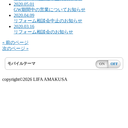
2020.05.01
GW期間中の営業についてお知らせ
2020.04.09
リフォーム相談会中止のお知らせ
2020.03.16
リフォーム相談会のお知らせ
« 前のページ
次のページ »
モバイルテーマ
ON
OFF
copyright©2026 LIFA AMAKUSA