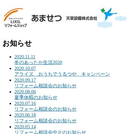
お知らせ
2020.11.11
冬のあったか生活2020
2020.10.07
アライズ おうちでうるつや キャンペーン
2020.09.17
リフォーム相談会のお知らせ
2020.08.06
夏季休暇のお知らせ
2020.07.16
リフォーム相談会のお知らせ
2020.06.18
リフォーム相談会のお知らせ
2020.05.14
リフォーム相談会中止のお知らせ